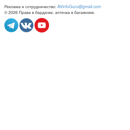
Реклама и сотрудничество:
AVinfoGuru@gmail.com
© 2026 Права в бардачке, аптечка в багажнике.