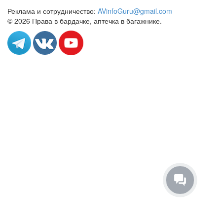
Реклама и сотрудничество:
AVinfoGuru@gmail.com
© 2026 Права в бардачке, аптечка в багажнике.