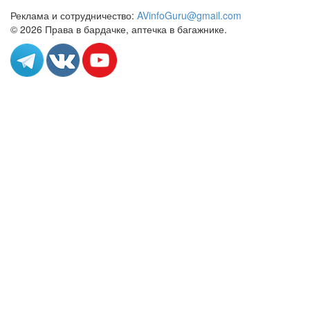
Реклама и сотрудничество:
AVinfoGuru@gmail.com
© 2026 Права в бардачке, аптечка в багажнике.