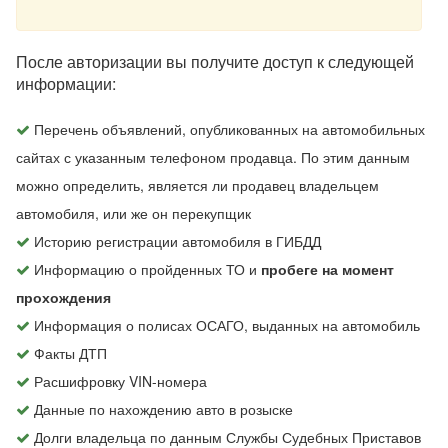
После авторизации вы получите доступ к следующей
информации:
Перечень объявлений, опубликованных на автомобильных
сайтах с указанным телефоном продавца. По этим данным
можно определить, является ли продавец владельцем
автомобиля, или же он перекупщик
Историю регистрации автомобиля в ГИБДД
Информацию о пройденных ТО и
пробеге на момент
прохождения
Информация о полисах ОСАГО, выданных на автомобиль
Факты ДТП
Расшифровку VIN-номера
Данные по нахождению авто в розыске
Долги владельца по данным Службы Судебных Приставов