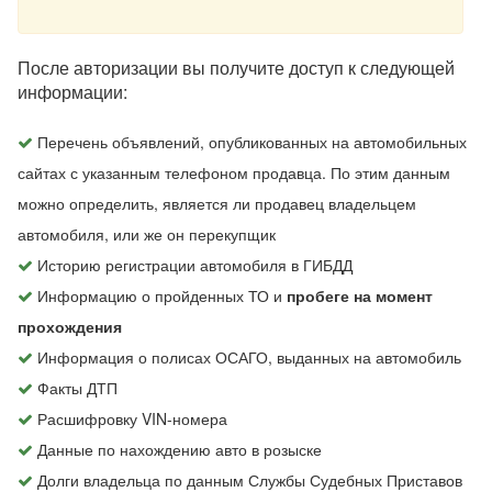
После авторизации вы получите доступ к следующей
информации:
Перечень объявлений, опубликованных на автомобильных
сайтах с указанным телефоном продавца. По этим данным
можно определить, является ли продавец владельцем
автомобиля, или же он перекупщик
Историю регистрации автомобиля в ГИБДД
Информацию о пройденных ТО и
пробеге на момент
прохождения
Информация о полисах ОСАГО, выданных на автомобиль
Факты ДТП
Расшифровку VIN-номера
Данные по нахождению авто в розыске
Долги владельца по данным Службы Судебных Приставов