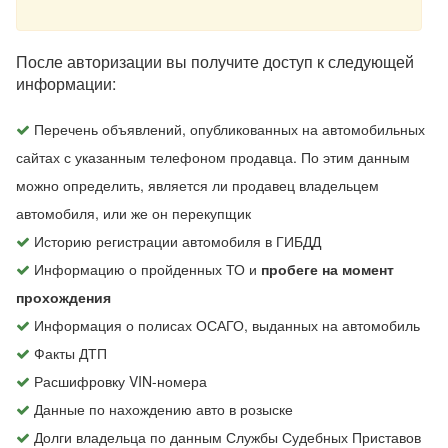
После авторизации вы получите доступ к следующей
информации:
Перечень объявлений, опубликованных на автомобильных
сайтах с указанным телефоном продавца. По этим данным
можно определить, является ли продавец владельцем
автомобиля, или же он перекупщик
Историю регистрации автомобиля в ГИБДД
Информацию о пройденных ТО и
пробеге на момент
прохождения
Информация о полисах ОСАГО, выданных на автомобиль
Факты ДТП
Расшифровку VIN-номера
Данные по нахождению авто в розыске
Долги владельца по данным Службы Судебных Приставов