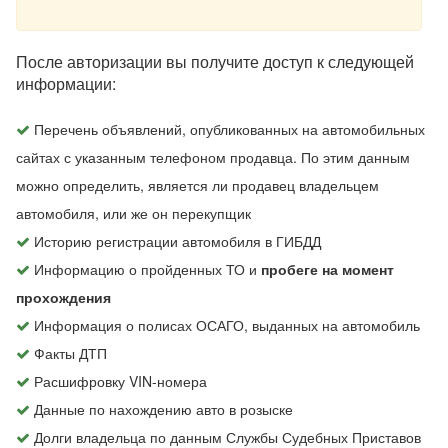
После авторизации вы получите доступ к следующей
информации:
Перечень объявлений, опубликованных на автомобильных
сайтах с указанным телефоном продавца. По этим данным
можно определить, является ли продавец владельцем
автомобиля, или же он перекупщик
Историю регистрации автомобиля в ГИБДД
Информацию о пройденных ТО и
пробеге на момент
прохождения
Информация о полисах ОСАГО, выданных на автомобиль
Факты ДТП
Расшифровку VIN-номера
Данные по нахождению авто в розыске
Долги владельца по данным Службы Судебных Приставов