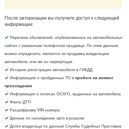
После авторизации вы получите доступ к следующей
информации:
Перечень объявлений, опубликованных на автомобильных
сайтах с указанным телефоном продавца. По этим данным
можно определить, является ли продавец владельцем
автомобиля, или же он перекупщик
Историю регистрации автомобиля в ГИБДД
Информацию о пройденных ТО и
пробеге на момент
прохождения
Информация о полисах ОСАГО, выданных на автомобиль
Факты ДТП
Расшифровку VIN-номера
Данные по нахождению авто в розыске
Долги владельца по данным Службы Судебных Приставов