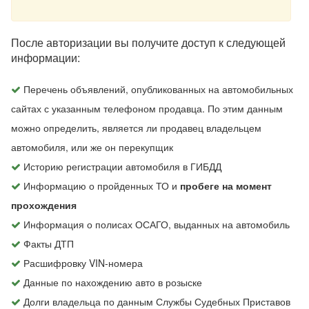
После авторизации вы получите доступ к следующей
информации:
Перечень объявлений, опубликованных на автомобильных
сайтах с указанным телефоном продавца. По этим данным
можно определить, является ли продавец владельцем
автомобиля, или же он перекупщик
Историю регистрации автомобиля в ГИБДД
Информацию о пройденных ТО и
пробеге на момент
прохождения
Информация о полисах ОСАГО, выданных на автомобиль
Факты ДТП
Расшифровку VIN-номера
Данные по нахождению авто в розыске
Долги владельца по данным Службы Судебных Приставов