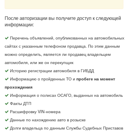
После авторизации вы получите доступ к следующей
информации:
Перечень объявлений, опубликованных на автомобильных
сайтах с указанным телефоном продавца. По этим данным
можно определить, является ли продавец владельцем
автомобиля, или же он перекупщик
Историю регистрации автомобиля в ГИБДД
Информацию о пройденных ТО и
пробеге на момент
прохождения
Информация о полисах ОСАГО, выданных на автомобиль
Факты ДТП
Расшифровку VIN-номера
Данные по нахождению авто в розыске
Долги владельца по данным Службы Судебных Приставов