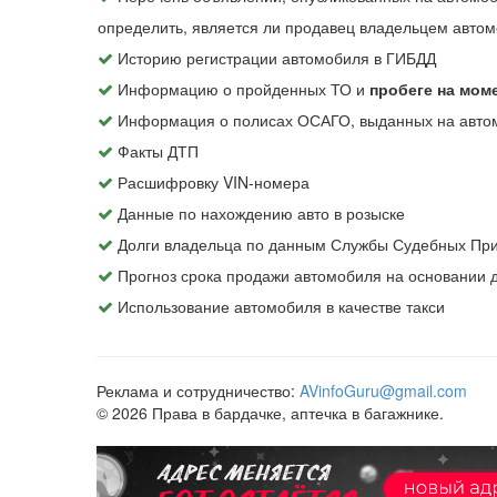
определить, является ли продавец владельцем автом
Историю регистрации автомобиля в ГИБДД
Информацию о пройденных ТО и
пробеге на мом
Информация о полисах ОСАГО, выданных на авто
Факты ДТП
Расшифровку VIN-номера
Данные по нахождению авто в розыске
Долги владельца по данным Службы Судебных При
Прогноз срока продажи автомобиля на основании
Использование автомобиля в качестве такси
Реклама и сотрудничество:
AVinfoGuru@gmail.com
© 2026 Права в бардачке, аптечка в багажнике.