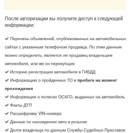
После авторизации вы получите доступ к следующей
информации:
Перечень объявлений, опубликованных на автомобильных
сайтах с указанным телефоном продавца. По этим данным
можно определить, является ли продавец владельцем
автомобиля, или же он перекупщик
Историю регистрации автомобиля в ГИБДД
Информацию о пройденных ТО и
пробеге на момент
прохождения
Информация о полисах ОСАГО, выданных на автомобиль
Факты ДТП
Расшифровку VIN-номера
Данные по нахождению авто в розыске
Долги владельца по данным Службы Судебных Приставов