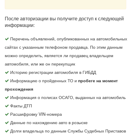
После авторизации вы получите доступ к следующей
информации:
Перечень объявлений, опубликованных на автомобильных
сайтах с указанным телефоном продавца. По этим данным
можно определить, является ли продавец владельцем
автомобиля, или же он перекупщик
Историю регистрации автомобиля в ГИБДД
Информацию о пройденных ТО и
пробеге на момент
прохождения
Информация о полисах ОСАГО, выданных на автомобиль
Факты ДТП
Расшифровку VIN-номера
Данные по нахождению авто в розыске
Долги владельца по данным Службы Судебных Приставов