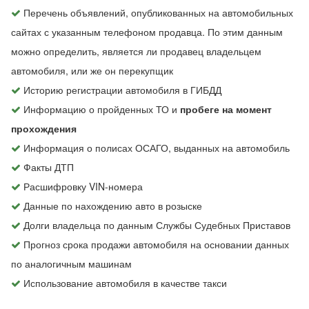
Перечень объявлений, опубликованных на автомобильных
сайтах с указанным телефоном продавца. По этим данным
можно определить, является ли продавец владельцем
автомобиля, или же он перекупщик
Историю регистрации автомобиля в ГИБДД
Информацию о пройденных ТО и
пробеге на момент
прохождения
Информация о полисах ОСАГО, выданных на автомобиль
Факты ДТП
Расшифровку VIN-номера
Данные по нахождению авто в розыске
Долги владельца по данным Службы Судебных Приставов
Прогноз срока продажи автомобиля на основании данных
по аналогичным машинам
Использование автомобиля в качестве такси