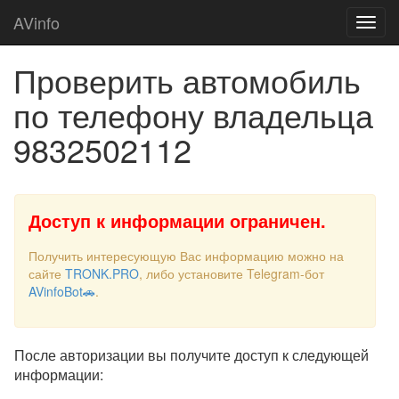
AVinfo
Проверить автомобиль
по телефону владельца
9832502112
Доступ к информации ограничен.
Получить интересующую Вас информацию можно на
сайте
TRONK.PRO
, либо установите Telegram-бот
AVinfoBot🚗
.
После авторизации вы получите доступ к следующей
информации: