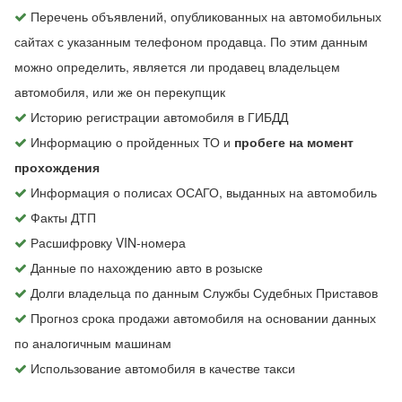
Перечень объявлений, опубликованных на автомобильных
сайтах с указанным телефоном продавца. По этим данным
можно определить, является ли продавец владельцем
автомобиля, или же он перекупщик
Историю регистрации автомобиля в ГИБДД
Информацию о пройденных ТО и
пробеге на момент
прохождения
Информация о полисах ОСАГО, выданных на автомобиль
Факты ДТП
Расшифровку VIN-номера
Данные по нахождению авто в розыске
Долги владельца по данным Службы Судебных Приставов
Прогноз срока продажи автомобиля на основании данных
по аналогичным машинам
Использование автомобиля в качестве такси