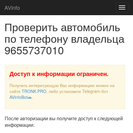
AVinfo
Проверить автомобиль
по телефону владельца
9655737010
Доступ к информации ограничен.
Получить интересующую Вас информацию можно на
сайте
TRONK.PRO
, либо установите Telegram-бот
AVinfoBot🚗
.
После авторизации вы получите доступ к следующей
информации: