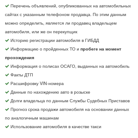
Перечень объявлений, опубликованных на автомобильных
сайтах с указанным телефоном продавца. По этим данным
можно определить, является ли продавец владельцем
автомобиля, или же он перекупщик
Историю регистрации автомобиля в ГИБДД
Информацию о пройденных ТО и
пробеге на момент
прохождения
Информация о полисах ОСАГО, выданных на автомобиль
Факты ДТП
Расшифровку VIN-номера
Данные по нахождению авто в розыске
Долги владельца по данным Службы Судебных Приставов
Прогноз срока продажи автомобиля на основании данных
по аналогичным машинам
Использование автомобиля в качестве такси