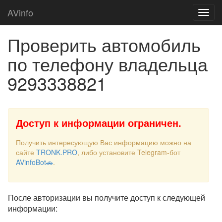
AVinfo
Проверить автомобиль
по телефону владельца
9293338821
Доступ к информации ограничен.
Получить интересующую Вас информацию можно на
сайте
TRONK.PRO
, либо установите Telegram-бот
AVinfoBot🚗
.
После авторизации вы получите доступ к следующей
информации: