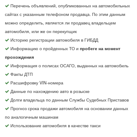
Перечень объявлений, опубликованных на автомобильных
сайтах с указанным телефоном продавца. По этим данным
можно определить, является ли продавец владельцем
автомобиля, или же он перекупщик
Историю регистрации автомобиля в ГИБДД
Информацию о пройденных ТО и
пробеге на момент
прохождения
Информация о полисах ОСАГО, выданных на автомобиль
Факты ДТП
Расшифровку VIN-номера
Данные по нахождению авто в розыске
Долги владельца по данным Службы Судебных Приставов
Прогноз срока продажи автомобиля на основании данных
по аналогичным машинам
Использование автомобиля в качестве такси