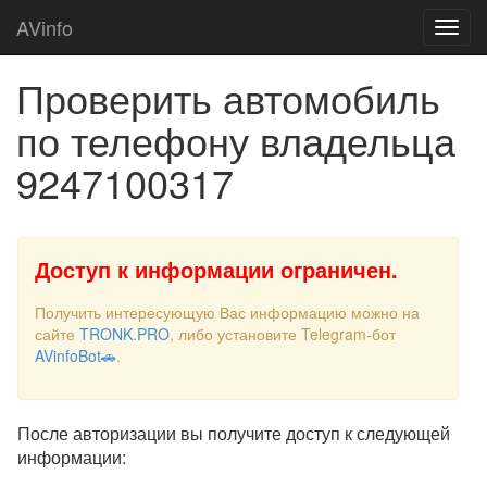
AVinfo
Проверить автомобиль
по телефону владельца
9247100317
Доступ к информации ограничен.
Получить интересующую Вас информацию можно на
сайте
TRONK.PRO
, либо установите Telegram-бот
AVinfoBot🚗
.
После авторизации вы получите доступ к следующей
информации: