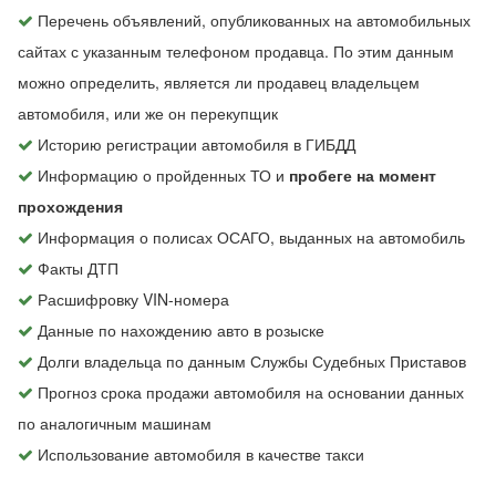
Перечень объявлений, опубликованных на автомобильных
сайтах с указанным телефоном продавца. По этим данным
можно определить, является ли продавец владельцем
автомобиля, или же он перекупщик
Историю регистрации автомобиля в ГИБДД
Информацию о пройденных ТО и
пробеге на момент
прохождения
Информация о полисах ОСАГО, выданных на автомобиль
Факты ДТП
Расшифровку VIN-номера
Данные по нахождению авто в розыске
Долги владельца по данным Службы Судебных Приставов
Прогноз срока продажи автомобиля на основании данных
по аналогичным машинам
Использование автомобиля в качестве такси