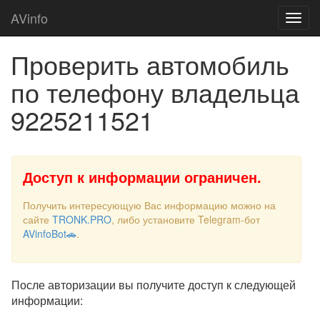
AVinfo
Проверить автомобиль
по телефону владельца
9225211521
Доступ к информации ограничен.
Получить интересующую Вас информацию можно на
сайте
TRONK.PRO
, либо установите Telegram-бот
AVinfoBot🚗
.
После авторизации вы получите доступ к следующей
информации: