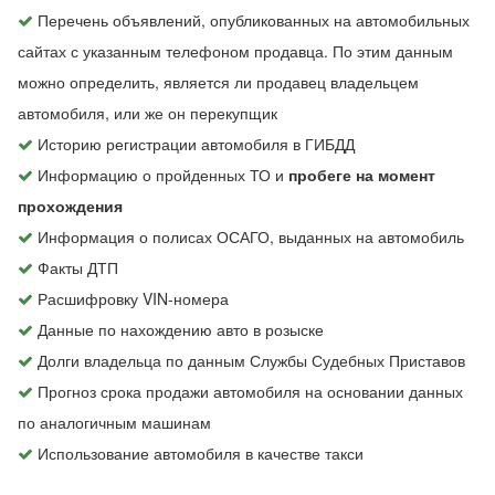
Перечень объявлений, опубликованных на автомобильных
сайтах с указанным телефоном продавца. По этим данным
можно определить, является ли продавец владельцем
автомобиля, или же он перекупщик
Историю регистрации автомобиля в ГИБДД
Информацию о пройденных ТО и
пробеге на момент
прохождения
Информация о полисах ОСАГО, выданных на автомобиль
Факты ДТП
Расшифровку VIN-номера
Данные по нахождению авто в розыске
Долги владельца по данным Службы Судебных Приставов
Прогноз срока продажи автомобиля на основании данных
по аналогичным машинам
Использование автомобиля в качестве такси