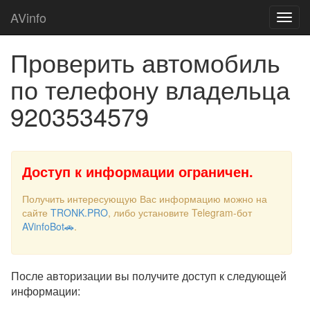
AVinfo
Проверить автомобиль
по телефону владельца
9203534579
Доступ к информации ограничен.
Получить интересующую Вас информацию можно на
сайте
TRONK.PRO
, либо установите Telegram-бот
AVinfoBot🚗
.
После авторизации вы получите доступ к следующей
информации: