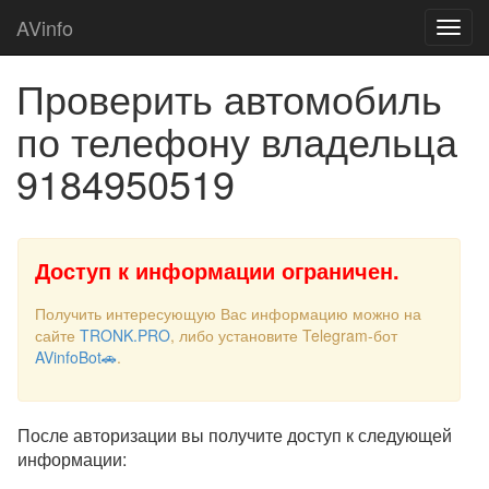
AVinfo
Проверить автомобиль
по телефону владельца
9184950519
Доступ к информации ограничен.
Получить интересующую Вас информацию можно на
сайте
TRONK.PRO
, либо установите Telegram-бот
AVinfoBot🚗
.
После авторизации вы получите доступ к следующей
информации: