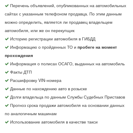
Перечень объявлений, опубликованных на автомобильных
сайтах с указанным телефоном продавца. По этим данным
можно определить, является ли продавец владельцем
автомобиля, или же он перекупщик
Историю регистрации автомобиля в ГИБДД
Информацию о пройденных ТО и
пробеге на момент
прохождения
Информация о полисах ОСАГО, выданных на автомобиль
Факты ДТП
Расшифровку VIN-номера
Данные по нахождению авто в розыске
Долги владельца по данным Службы Судебных Приставов
Прогноз срока продажи автомобиля на основании данных
по аналогичным машинам
Использование автомобиля в качестве такси