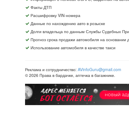
Факты ДТП
Расшифровку VIN-номера
Данные по нахождению авто в розыске
Долги владельца по данным Службы Судебных При
Прогноз срока продажи автомобиля на основании
Использование автомобиля в качестве такси
Реклама и сотрудничество:
AVinfoGuru@gmail.com
© 2026 Права в бардачке, аптечка в багажнике.