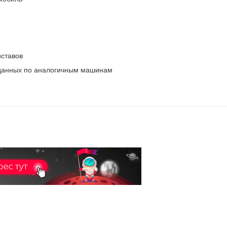
ставов
 данных по аналогичным машинам