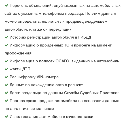
Перечень объявлений, опубликованных на автомобильных
сайтах с указанным телефоном продавца. По этим данным
можно определить, является ли продавец владельцем
автомобиля, или же он перекупщик
Историю регистрации автомобиля в ГИБДД
Информацию о пройденных ТО и
пробеге на момент
прохождения
Информация о полисах ОСАГО, выданных на автомобиль
Факты ДТП
Расшифровку VIN-номера
Данные по нахождению авто в розыске
Долги владельца по данным Службы Судебных Приставов
Прогноз срока продажи автомобиля на основании данных
по аналогичным машинам
Использование автомобиля в качестве такси