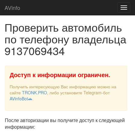
AVinfo
Проверить автомобиль
по телефону владельца
9137069434
Доступ к информации ограничен.
Получить интересующую Вас информацию можно на
сайте
TRONK.PRO
, либо установите Telegram-бот
AVinfoBot🚗
.
После авторизации вы получите доступ к следующей
информации: