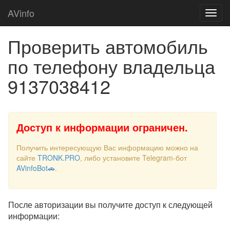
AVinfo
Проверить автомобиль
по телефону владельца
9137038412
Доступ к информации ограничен.
Получить интересующую Вас информацию можно на
сайте
TRONK.PRO
, либо установите Telegram-бот
AVinfoBot🚗
.
После авторизации вы получите доступ к следующей
информации: