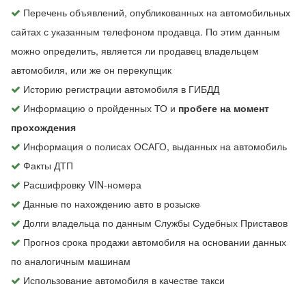
Перечень объявлений, опубликованных на автомобильных
сайтах с указанным телефоном продавца. По этим данным
можно определить, является ли продавец владельцем
автомобиля, или же он перекупщик
Историю регистрации автомобиля в ГИБДД
Информацию о пройденных ТО и
пробеге на момент
прохождения
Информация о полисах ОСАГО, выданных на автомобиль
Факты ДТП
Расшифровку VIN-номера
Данные по нахождению авто в розыске
Долги владельца по данным Службы Судебных Приставов
Прогноз срока продажи автомобиля на основании данных
по аналогичным машинам
Использование автомобиля в качестве такси