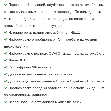
Перечень объявлений, опубликованных на автомобильных
сайтах с указанным телефоном продавца. По этим данным
можно определить, является ли продавец владельцем
автомобиля, или же он перекупщик
Историю регистрации автомобиля в ГИБДД
Информацию о пройденных ТО и
пробеге на момент
прохождения
Информация о полисах ОСАГО, выданных на автомобиль
Факты ДТП
Расшифровку VIN-номера
Данные по нахождению авто в розыске
Долги владельца по данным Службы Судебных Приставов
Прогноз срока продажи автомобиля на основании данных
по аналогичным машинам
Использование автомобиля в качестве такси