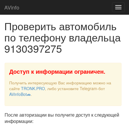
AVinfo
Проверить автомобиль
по телефону владельца
9130397275
Доступ к информации ограничен.
Получить интересующую Вас информацию можно на
сайте
TRONK.PRO
, либо установите Telegram-бот
AVinfoBot🚗
.
После авторизации вы получите доступ к следующей
информации: