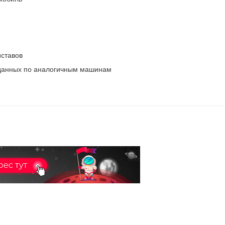
ставов
 данных по аналогичным машинам