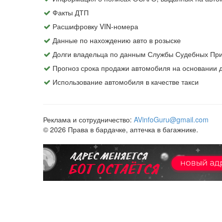
Факты ДТП
Расшифровку VIN-номера
Данные по нахождению авто в розыске
Долги владельца по данным Службы Судебных При
Прогноз срока продажи автомобиля на основании
Использование автомобиля в качестве такси
Реклама и сотрудничество:
AVinfoGuru@gmail.com
© 2026 Права в бардачке, аптечка в багажнике.