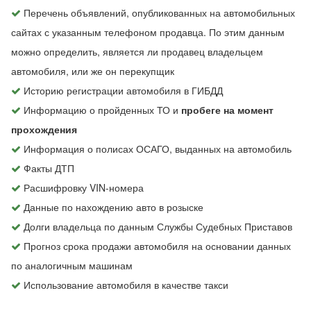
Перечень объявлений, опубликованных на автомобильных
сайтах с указанным телефоном продавца. По этим данным
можно определить, является ли продавец владельцем
автомобиля, или же он перекупщик
Историю регистрации автомобиля в ГИБДД
Информацию о пройденных ТО и
пробеге на момент
прохождения
Информация о полисах ОСАГО, выданных на автомобиль
Факты ДТП
Расшифровку VIN-номера
Данные по нахождению авто в розыске
Долги владельца по данным Службы Судебных Приставов
Прогноз срока продажи автомобиля на основании данных
по аналогичным машинам
Использование автомобиля в качестве такси