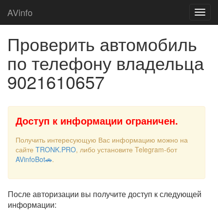
AVinfo
Проверить автомобиль
по телефону владельца
9021610657
Доступ к информации ограничен.
Получить интересующую Вас информацию можно на
сайте
TRONK.PRO
, либо установите Telegram-бот
AVinfoBot🚗
.
После авторизации вы получите доступ к следующей
информации: