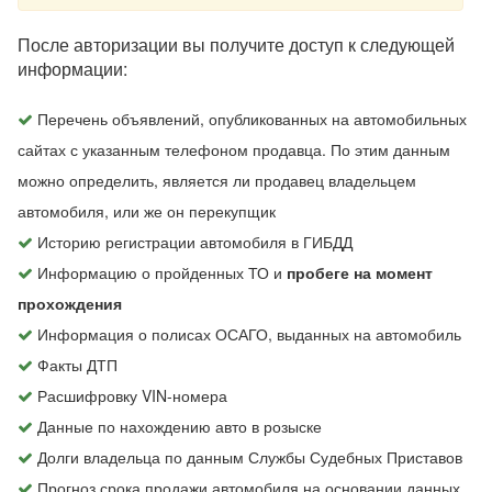
После авторизации вы получите доступ к следующей
информации:
Перечень объявлений, опубликованных на автомобильных
сайтах с указанным телефоном продавца. По этим данным
можно определить, является ли продавец владельцем
автомобиля, или же он перекупщик
Историю регистрации автомобиля в ГИБДД
Информацию о пройденных ТО и
пробеге на момент
прохождения
Информация о полисах ОСАГО, выданных на автомобиль
Факты ДТП
Расшифровку VIN-номера
Данные по нахождению авто в розыске
Долги владельца по данным Службы Судебных Приставов
Прогноз срока продажи автомобиля на основании данных