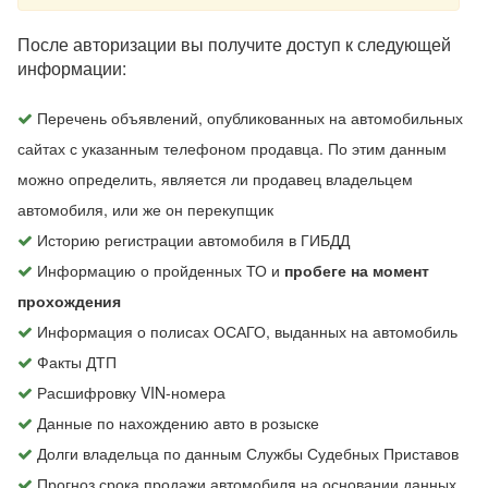
После авторизации вы получите доступ к следующей
информации:
Перечень объявлений, опубликованных на автомобильных
сайтах с указанным телефоном продавца. По этим данным
можно определить, является ли продавец владельцем
автомобиля, или же он перекупщик
Историю регистрации автомобиля в ГИБДД
Информацию о пройденных ТО и
пробеге на момент
прохождения
Информация о полисах ОСАГО, выданных на автомобиль
Факты ДТП
Расшифровку VIN-номера
Данные по нахождению авто в розыске
Долги владельца по данным Службы Судебных Приставов
Прогноз срока продажи автомобиля на основании данных