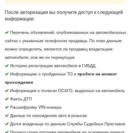
После авторизации вы получите доступ к следующей
информации:
Перечень объявлений, опубликованных на автомобильных
сайтах с указанным телефоном продавца. По этим данным
можно определить, является ли продавец владельцем
автомобиля, или же он перекупщик
Историю регистрации автомобиля в ГИБДД
Информацию о пройденных ТО и
пробеге на момент
прохождения
Информация о полисах ОСАГО, выданных на автомобиль
Факты ДТП
Расшифровку VIN-номера
Данные по нахождению авто в розыске
Долги владельца по данным Службы Судебных Приставов
Прогноз срока продажи автомобиля на основании данных