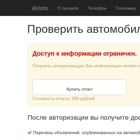
AVinfo
О проекте
Телефон
Госномер
Проверить автомоби
Доступ к информации ограничен.
Получить интересующую Вас информацию можно 
Купить отчет
Стоимость отчета: 200 рублей
После авторизации вы получите до
Перечень объявлений, опубликованных на автомоб