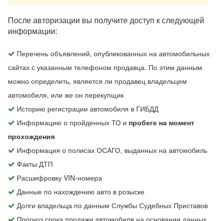
После авторизации вы получите доступ к следующей
информации:
Перечень объявлений, опубликованных на автомобильных
сайтах с указанным телефоном продавца. По этим данным
можно определить, является ли продавец владельцем
автомобиля, или же он перекупщик
Историю регистрации автомобиля в ГИБДД
Информацию о пройденных ТО и
пробеге на момент
прохождения
Информация о полисах ОСАГО, выданных на автомобиль
Факты ДТП
Расшифровку VIN-номера
Данные по нахождению авто в розыске
Долги владельца по данным Службы Судебных Приставов
Прогноз срока продажи автомобиля на основании данных