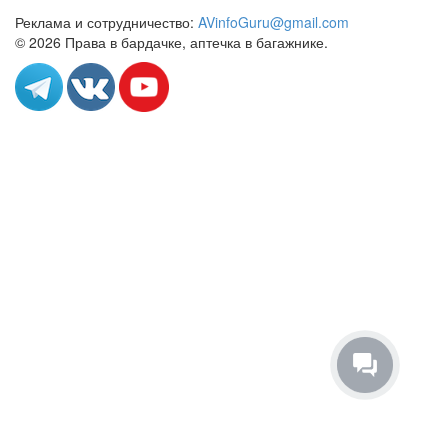
Реклама и сотрудничество:
AVinfoGuru@gmail.com
© 2026 Права в бардачке, аптечка в багажнике.