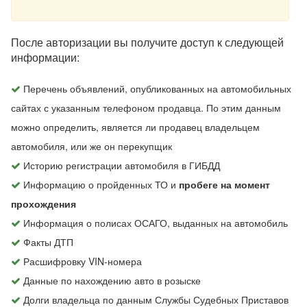
После авторизации вы получите доступ к следующей
информации:
Перечень объявлений, опубликованных на автомобильных
сайтах с указанным телефоном продавца. По этим данным
можно определить, является ли продавец владельцем
автомобиля, или же он перекупщик
Историю регистрации автомобиля в ГИБДД
Информацию о пройденных ТО и
пробеге на момент
прохождения
Информация о полисах ОСАГО, выданных на автомобиль
Факты ДТП
Расшифровку VIN-номера
Данные по нахождению авто в розыске
Долги владельца по данным Службы Судебных Приставов