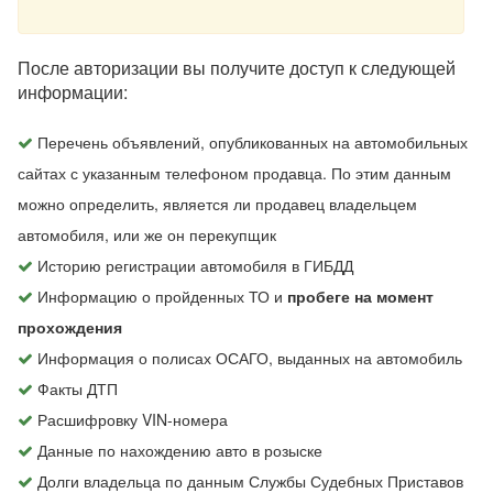
После авторизации вы получите доступ к следующей
информации:
Перечень объявлений, опубликованных на автомобильных
сайтах с указанным телефоном продавца. По этим данным
можно определить, является ли продавец владельцем
автомобиля, или же он перекупщик
Историю регистрации автомобиля в ГИБДД
Информацию о пройденных ТО и
пробеге на момент
прохождения
Информация о полисах ОСАГО, выданных на автомобиль
Факты ДТП
Расшифровку VIN-номера
Данные по нахождению авто в розыске
Долги владельца по данным Службы Судебных Приставов