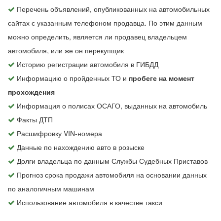
Перечень объявлений, опубликованных на автомобильных
сайтах с указанным телефоном продавца. По этим данным
можно определить, является ли продавец владельцем
автомобиля, или же он перекупщик
Историю регистрации автомобиля в ГИБДД
Информацию о пройденных ТО и
пробеге на момент
прохождения
Информация о полисах ОСАГО, выданных на автомобиль
Факты ДТП
Расшифровку VIN-номера
Данные по нахождению авто в розыске
Долги владельца по данным Службы Судебных Приставов
Прогноз срока продажи автомобиля на основании данных
по аналогичным машинам
Использование автомобиля в качестве такси