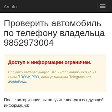
AVinfo
Проверить автомобиль
по телефону владельца
9852973004
Доступ к информации ограничен.
Получить интересующую Вас информацию можно на
сайте
TRONK.PRO
, либо установите Telegram-бот
AVinfoBot🚗
.
После авторизации вы получите доступ к следующей
информации: