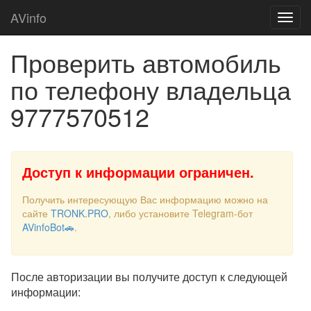
AVinfo
Проверить автомобиль
по телефону владельца
9777570512
Доступ к информации ограничен.
Получить интересующую Вас информацию можно на
сайте
TRONK.PRO
, либо установите Telegram-бот
AVinfoBot🚗
.
После авторизации вы получите доступ к следующей
информации: