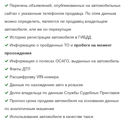
Перечень объявлений, опубликованных на автомобильных
сайтах с указанным телефоном продавца. По этим данным
можно определить, является ли продавец владельцем
автомобиля, или же он перекупщик
Историю регистрации автомобиля в ГИБДД
Информацию о пройденных ТО и
пробеге на момент
прохождения
Информация о полисах ОСАГО, выданных на автомобиль
Факты ДТП
Расшифровку VIN-номера
Данные по нахождению авто в розыске
Долги владельца по данным Службы Судебных Приставов
Прогноз срока продажи автомобиля на основании данных
по аналогичным машинам
Использование автомобиля в качестве такси