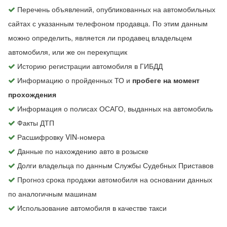
Перечень объявлений, опубликованных на автомобильных
сайтах с указанным телефоном продавца. По этим данным
можно определить, является ли продавец владельцем
автомобиля, или же он перекупщик
Историю регистрации автомобиля в ГИБДД
Информацию о пройденных ТО и
пробеге на момент
прохождения
Информация о полисах ОСАГО, выданных на автомобиль
Факты ДТП
Расшифровку VIN-номера
Данные по нахождению авто в розыске
Долги владельца по данным Службы Судебных Приставов
Прогноз срока продажи автомобиля на основании данных
по аналогичным машинам
Использование автомобиля в качестве такси