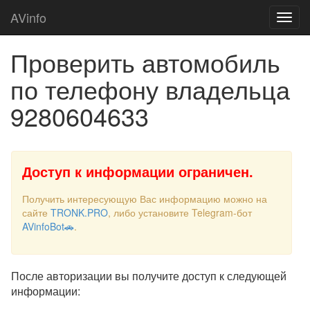
AVinfo
Проверить автомобиль
по телефону владельца
9280604633
Доступ к информации ограничен.
Получить интересующую Вас информацию можно на
сайте
TRONK.PRO
, либо установите Telegram-бот
AVinfoBot🚗
.
После авторизации вы получите доступ к следующей
информации: