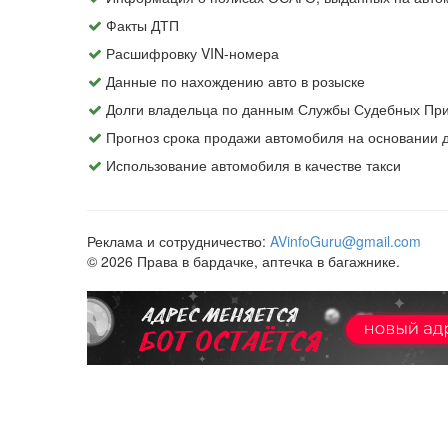
Факты ДТП
Расшифровку VIN-номера
Данные по нахождению авто в розыске
Долги владельца по данным Службы Судебных При
Прогноз срока продажи автомобиля на основании
Использование автомобиля в качестве такси
Реклама и сотрудничество:
AVinfoGuru@gmail.com
© 2026 Права в бардачке, аптечка в багажнике.