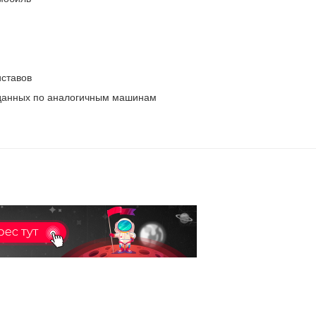
ставов
 данных по аналогичным машинам