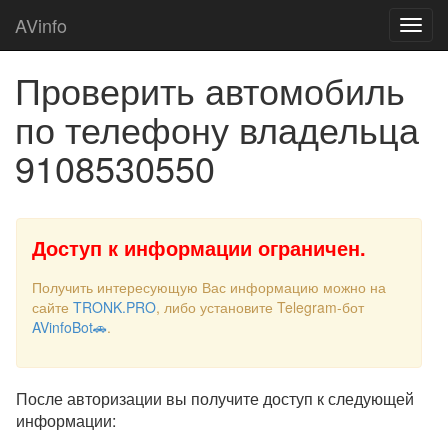
AVinfo
Проверить автомобиль
по телефону владельца
9108530550
Доступ к информации ограничен.
Получить интересующую Вас информацию можно на
сайте
TRONK.PRO
, либо установите Telegram-бот
AVinfoBot🚗
.
После авторизации вы получите доступ к следующей
информации: