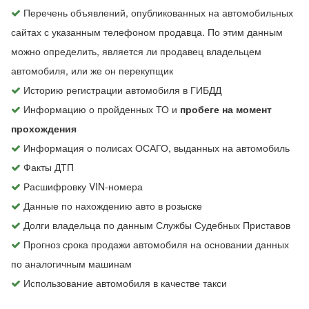
Перечень объявлений, опубликованных на автомобильных
сайтах с указанным телефоном продавца. По этим данным
можно определить, является ли продавец владельцем
автомобиля, или же он перекупщик
Историю регистрации автомобиля в ГИБДД
Информацию о пройденных ТО и
пробеге на момент
прохождения
Информация о полисах ОСАГО, выданных на автомобиль
Факты ДТП
Расшифровку VIN-номера
Данные по нахождению авто в розыске
Долги владельца по данным Службы Судебных Приставов
Прогноз срока продажи автомобиля на основании данных
по аналогичным машинам
Использование автомобиля в качестве такси