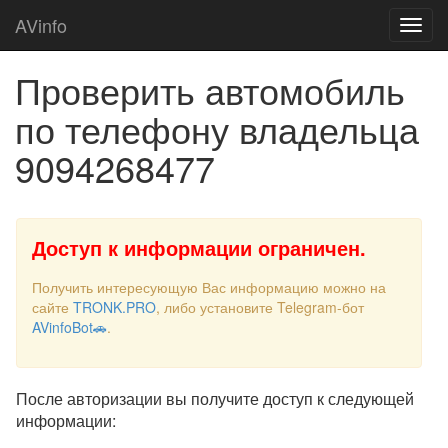
AVinfo
Проверить автомобиль
по телефону владельца
9094268477
Доступ к информации ограничен.
Получить интересующую Вас информацию можно на
сайте
TRONK.PRO
, либо установите Telegram-бот
AVinfoBot🚗
.
После авторизации вы получите доступ к следующей
информации: