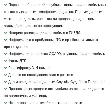
Перечень объявлений, опубликованных на автомобильных
сайтах с указанным телефоном продавца. По этим данным
можно определить, является ли продавец владельцем
автомобиля, или же он перекупщик
Историю регистрации автомобиля в ГИБДД
Информацию о пройденных ТО и
пробеге на момент
прохождения
Информация о полисах ОСАГО, выданных на автомобиль
Факты ДТП
Расшифровку VIN-номера
Данные по нахождению авто в розыске
Долги владельца по данным Службы Судебных Приставов
Прогноз срока продажи автомобиля на основании данных
по аналогичным машинам
Использование автомобиля в качестве такси