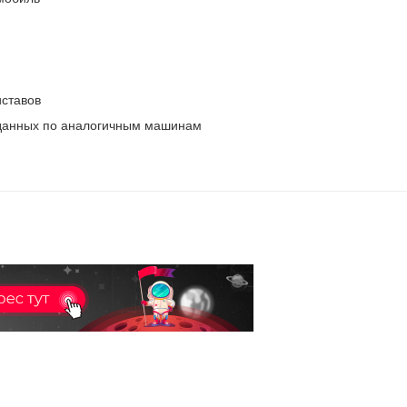
ставов
 данных по аналогичным машинам