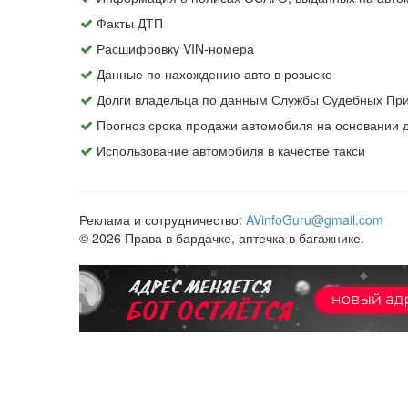
Факты ДТП
Расшифровку VIN-номера
Данные по нахождению авто в розыске
Долги владельца по данным Службы Судебных При
Прогноз срока продажи автомобиля на основании
Использование автомобиля в качестве такси
Реклама и сотрудничество:
AVinfoGuru@gmail.com
© 2026 Права в бардачке, аптечка в багажнике.